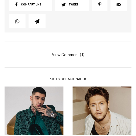
COMPARTILHE
TWEET
View Comment (1)
POSTS RELACIONADOS