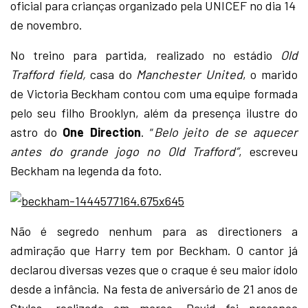
oficial para crianças organizado pela UNICEF no dia 14
de novembro.
No treino para partida, realizado no estádio
Old
Trafford field,
casa do
Manchester United
, o marido
de Victoria Beckham contou com uma equipe formada
pelo seu filho Brooklyn, além da presença ilustre do
astro do
One Direction
. “
Belo jeito de se aquecer
antes do grande jogo no Old Trafford”
, escreveu
Beckham na legenda da foto.
Não é segredo nenhum para as directioners a
admiração que Harry tem por Beckham. O cantor já
declarou diversas vezes que o craque é seu maior ídolo
desde a infância. Na festa de aniversário de 21 anos de