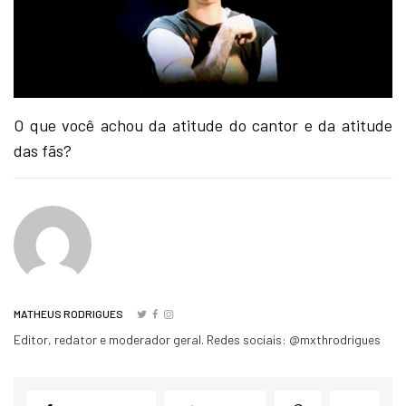
O que você achou da atitude do cantor e da atitude
das fãs?
MATHEUS RODRIGUES
Editor, redator e moderador geral. Redes sociais: @mxthrodrigues