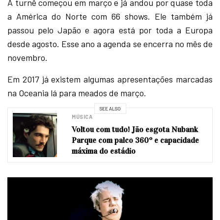
A turnê começou em março e já andou por quase toda
a América do Norte com 66 shows. Ele também já
passou pelo Japão e agora está por toda a Europa
desde agosto. Esse ano a agenda se encerra no mês de
novembro.
Em 2017 já existem algumas apresentações marcadas
na Oceania lá para meados de março.
SEE ALSO
MÚSICA
Voltou com tudo! Jão esgota Nubank
Parque com palco 360º e capacidade
máxima do estádio