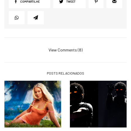
COMPARTILHE
TWEET
View Comments (8)
POSTS RELACIONADOS