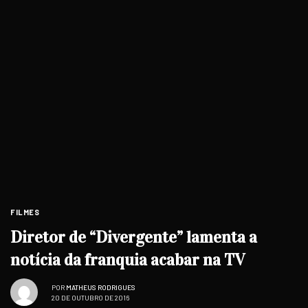
FILMES
Diretor de “Divergente” lamenta a
notícia da franquia acabar na TV
POR
MATHEUS RODRIGUES
20 DE OUTUBRO DE 2016