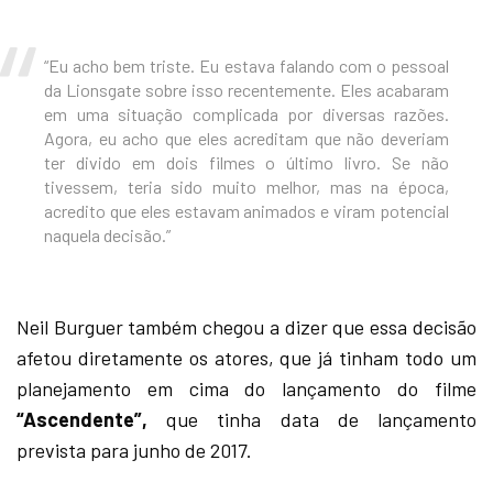
“Eu acho bem triste. Eu estava falando com o pessoal
da Lionsgate sobre isso recentemente. Eles acabaram
em uma situação complicada por diversas razões.
Agora, eu acho que eles acreditam que não deveriam
ter divido em dois filmes o último livro. Se não
tivessem, teria sido muito melhor, mas na época,
acredito que eles estavam animados e viram potencial
naquela decisão.”
Neil Burguer também chegou a dizer que essa decisão
afetou diretamente os atores, que já tinham todo um
planejamento em cima do lançamento do filme
“Ascendente”,
que tinha data de lançamento
prevista para junho de 2017.