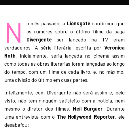
N
o mês passado, a
Lionsgate
confirmou que
os rumores sobre o último filme da saga
Divergente
ser lançado na TV eram
verdadeiros. A série literária, escrita por
Veronica
Roth
, inicialmente, seria lançada no cinema assim
como todas as obras literárias foram lançadas ao longo
do tempo, com um filme de cada livro, e, no máximo,
uma divisão do último em duas partes.
Infelizmente, com Divergente não será assim e, pelo
visto, não tem ninguém satisfeito com a notícia, nem
mesmo o diretor dos filmes,
Neil Burguer
. Durante
uma entrevista com o
The Hollywood Reporter
, ele
desabafou: