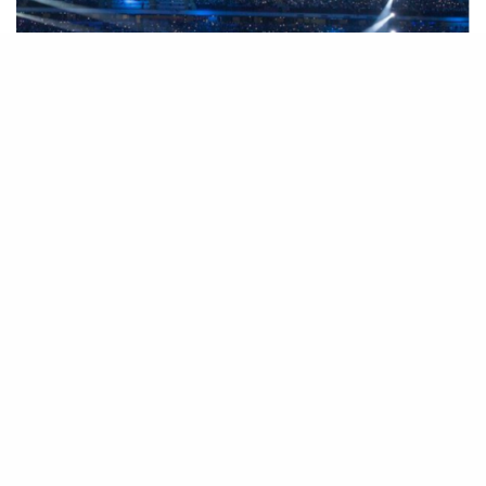
Twitter