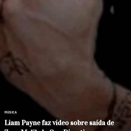
MÚSICA
Liam Payne faz vídeo sobre saída de