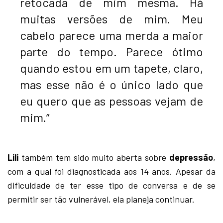
retocada de mim mesma. Há
muitas versões de mim. Meu
cabelo parece uma merda a maior
parte do tempo. Parece ótimo
quando estou em um tapete, claro,
mas esse não é o único lado que
eu quero que as pessoas vejam de
mim.”
Lili
também tem sido muito aberta sobre
depressão
,
com a qual foi diagnosticada aos 14 anos. Apesar da
dificuldade de ter esse tipo de conversa e de se
permitir ser tão vulnerável, ela planeja continuar.