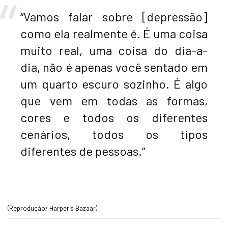
“Vamos falar sobre [depressão]
como ela realmente é. É uma coisa
muito real, uma coisa do dia-a-
dia, não é apenas você sentado em
um quarto escuro sozinho. É algo
que vem em todas as formas,
cores e todos os diferentes
cenários, todos os tipos
diferentes de pessoas.”
(Reprodução/ Harper’s Bazaar)