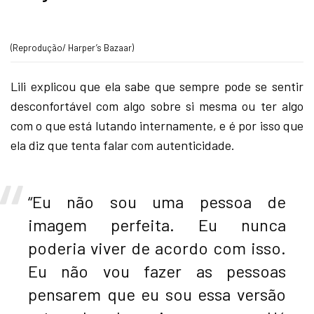
(Reprodução/ Harper’s Bazaar)
Lili explicou que ela sabe que sempre pode se sentir
desconfortável com algo sobre si mesma ou ter algo
com o que está lutando internamente, e é por isso que
ela diz que tenta falar com autenticidade.
“Eu não sou uma pessoa de
imagem perfeita. Eu nunca
poderia viver de acordo com isso.
Eu não vou fazer as pessoas
pensarem que eu sou essa versão