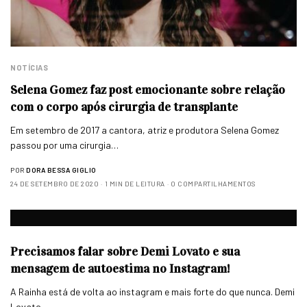
NOTÍCIAS
Selena Gomez faz post emocionante sobre relação
com o corpo após cirurgia de transplante
Em setembro de 2017 a cantora, atriz e produtora Selena Gomez
passou por uma cirurgia…
POR
DORA BESSA GIGLIO
24 DE SETEMBRO DE 2020
1 MIN DE LEITURA
0 COMPARTILHAMENTOS
Precisamos falar sobre Demi Lovato e sua
mensagem de autoestima no Instagram!
A Rainha está de volta ao instagram e mais forte do que nunca. Demi
Lovato,…