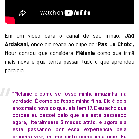
Em um vídeo para o canal de seu irmão,
Jad
Ardakani
, onde ele reage ao clipe de “
Pas Le Choix
“,
Nour contou que considera
Mélanie
como sua irmã
mais nova e que tenta passar tudo o que aprendeu
para ela.
“Mélanie é como se fosse minha irmãzinha, na
verdade. É como se fosse minha filha. Ela é dois
anos mais nova do que, ela tem 17. E eu acho que
porque eu passei pelo que ela está passando
agora, literalmente 3 meses atrás, e agora ela
está passando por essa experiência pela
primeira vez, eu me sinto como uma mãe. Eu