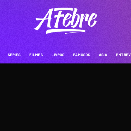
SÉRIES
FILMES
LIVROS
FAMOSOS
ÁSIA
ENTREV