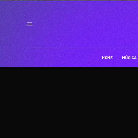
HOME
MÚSICA