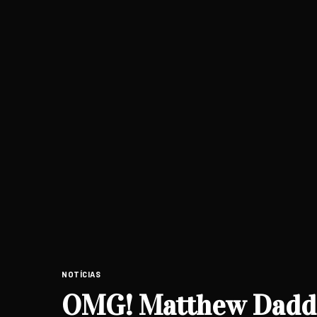
NOTÍCIAS
OMG! Matthew Daddar