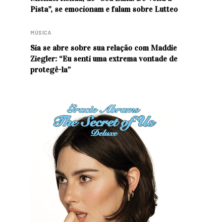
Pista”, se emocionam e falam sobre Lutteo
MÚSICA
Sia se abre sobre sua relação com Maddie
Ziegler: “Eu senti uma extrema vontade de
protegê-la”