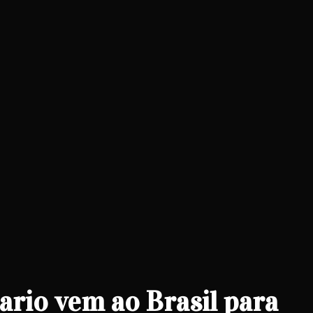
io vem ao Brasil para