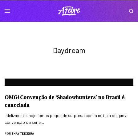
Daydream
OMG! Convenção de ‘Shadowhunters’ no Brasil é
cancelada
Infelizmente, hoje fomos pegos de surpresa com a notícia de que a
convenção da série…
POR
THAY TEIXEIRA