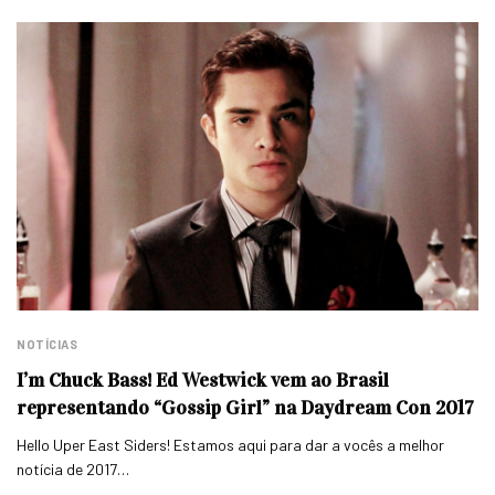
NOTÍCIAS
I’m Chuck Bass! Ed Westwick vem ao Brasil
representando “Gossip Girl” na Daydream Con 2017
Hello Uper East Siders! Estamos aqui para dar a vocês a melhor
notícia de 2017…