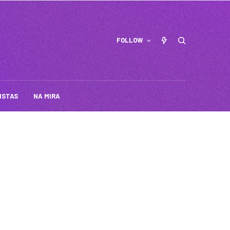
FOLLOW
ISTAS
NA MIRA