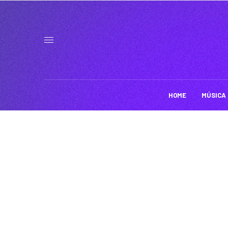
HOME
MÚSICA