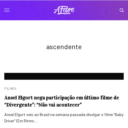
ascendente
FILMES
Ansel Elgort nega participação em último filme de
“Divergente”: “Não vai acontecer”
Ansel Elgort veio ao Brasil na semana passada divulgar o filme “Baby
Driver” (Em Ritmo…