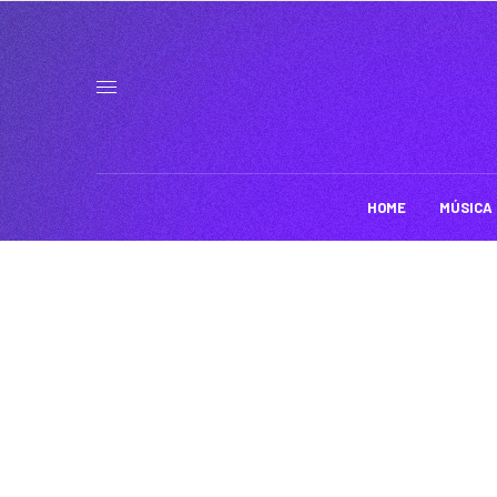
HOME
MÚSICA