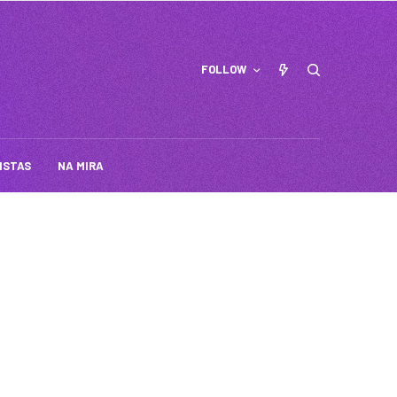
FOLLOW
ISTAS
NA MIRA