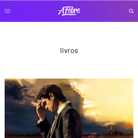
livros