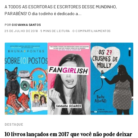
A TODOS AS ESCRITORAS E ESCRITORES DESSE MUNDINHO,
PARABÉNS! O dia todinho é dedicado a…
POR
GIOVANNA SANTOS
25 DE JULHO DE 2018
5 MINS DE LEITURA
0 COMPARTILHAMENTOS
DESTAQUE
10 livros lançados em 2017 que você não pode deixar