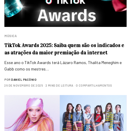
MÚSICA
TikTok Awards 2025: Saiba quem são os indicados e
as atrações da maior premiação da internet
Esse ano o TikTok Awards terá Lázaro Ramos, Thalita Meneghim e
Gabb como os mestres…
POR
DANIEL PACÔNIO
26 DE NOVEMBRO DE 2025
2 MINS DE LEITURA
0 COMPARTILHAMENTOS