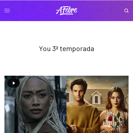
You 3ª temporada