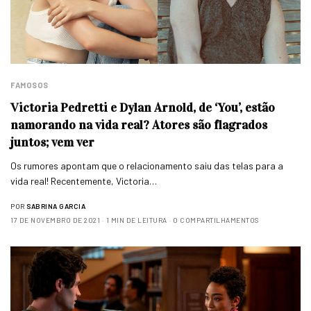
FAMOSOS
Victoria Pedretti e Dylan Arnold, de ‘You’, estão
namorando na vida real? Atores são flagrados
juntos; vem ver
Os rumores apontam que o relacionamento saiu das telas para a
vida real! Recentemente, Victoria…
POR
SABRINA GARCIA
17 DE NOVEMBRO DE 2021
1 MIN DE LEITURA
0 COMPARTILHAMENTOS