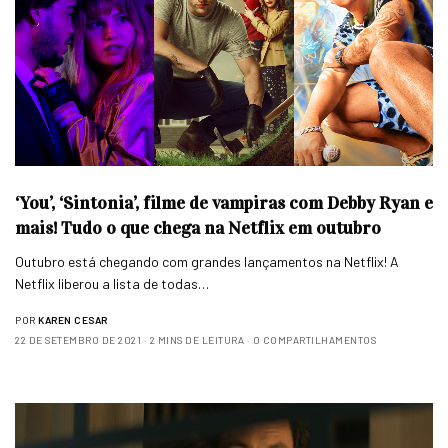
‘You’, ‘Sintonia’, filme de vampiras com Debby Ryan e
mais! Tudo o que chega na Netflix em outubro
Outubro está chegando com grandes lançamentos na Netflix! A
Netflix liberou a lista de todas…
POR
KAREN CESAR
22 DE SETEMBRO DE 2021
2 MINS DE LEITURA
0 COMPARTILHAMENTOS