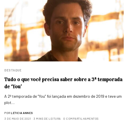
DESTAQUE
Tudo o que você precisa saber sobre a 3ª temporada
de ‘You’
A 2ª temporada de “You” foi lançada em dezembro de 2019 e teve um
plot…
POR
LETICIA ANNES
3 DE MAIO DE 2021
3 MINS DE LEITURA
0 COMPARTILHAMENTOS