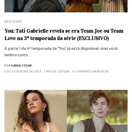
DESTAQUE
You: Tati Gabrielle revela se era Team Joe ou Team
Love na 3ª temporada da série (EXCLUSIVO)
A parte 1 da 4ª temporada de “You” já está disponível, mas você
lembra como…
POR
KAREN CESAR
9 DE FEVEREIRO DE 2023
1 MIN DE LEITURA
0 COMPARTILHAMENTOS