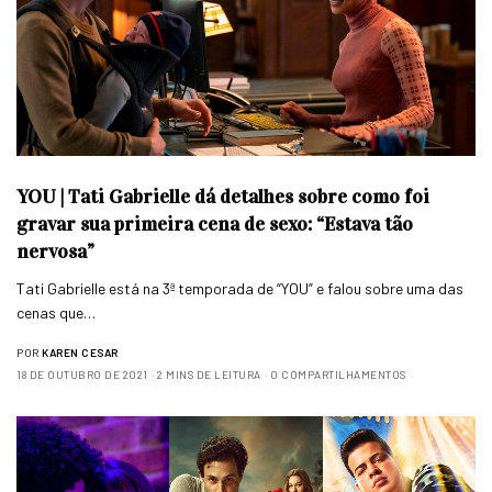
YOU | Tati Gabrielle dá detalhes sobre como foi
gravar sua primeira cena de sexo: “Estava tão
nervosa”
Tati Gabrielle está na 3ª temporada de “YOU” e falou sobre uma das
cenas que…
POR
KAREN CESAR
18 DE OUTUBRO DE 2021
2 MINS DE LEITURA
0 COMPARTILHAMENTOS