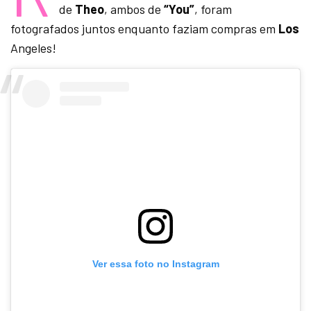
de
Theo
, ambos de
“You”
, foram
fotografados juntos enquanto faziam compras em
Los
Angeles!
Ver essa foto no Instagram