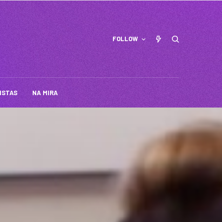
FOLLOW
ISTAS
NA MIRA