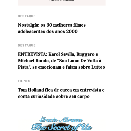
DESTAQUE
Nostalgia: os 30 melhores filmes
adolescentes dos anos 2000
DESTAQUE
ENTREVISTA: Karol Sevilla, Ruggero e
Michael Ronda, de “Sou Luna: De Volta à
Pista”, se emocionam e falam sobre Lutteo
FILMES
Tom Holland fica de cueca em entrevista e
conta curiosidade sobre seu corpo