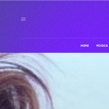
HOME
MÚSICA