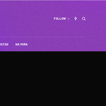
FOLLOW
ISTAS
NA MIRA