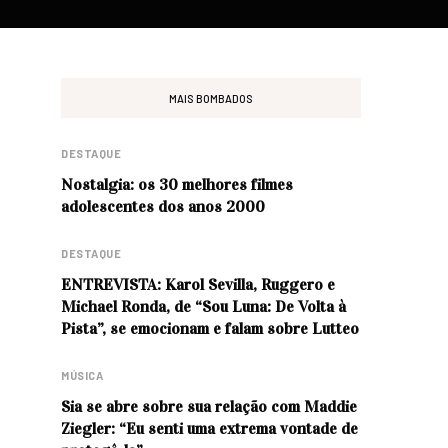
MAIS BOMBADOS
DESTAQUE
Nostalgia: os 30 melhores filmes
adolescentes dos anos 2000
DESTAQUE
ENTREVISTA: Karol Sevilla, Ruggero e
Michael Ronda, de “Sou Luna: De Volta à
Pista”, se emocionam e falam sobre Lutteo
MÚSICA
Sia se abre sobre sua relação com Maddie
Ziegler: “Eu senti uma extrema vontade de