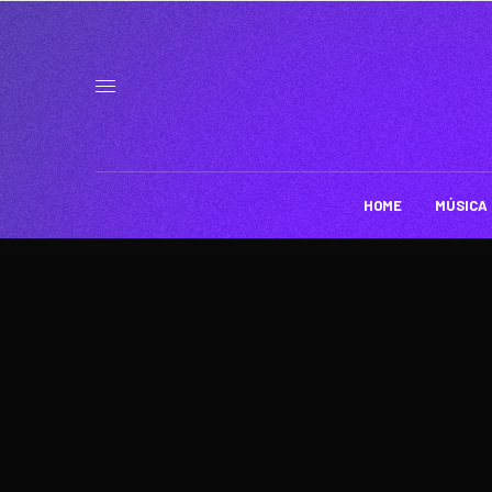
HOME
MÚSICA