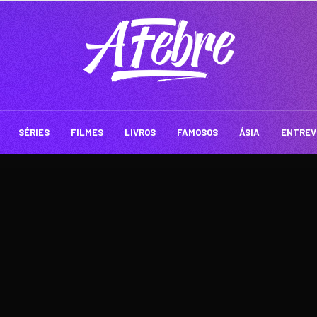
SÉRIES
FILMES
LIVROS
FAMOSOS
ÁSIA
ENTREV