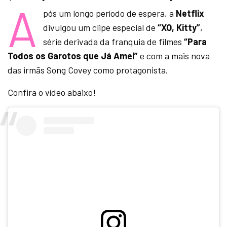
A
pós um longo período de espera, a
Netflix
divulgou um clipe especial de
“XO, Kitty”
,
série derivada da franquia de filmes
“Para
Todos os Garotos que Já Amei”
e com a mais nova
das irmãs Song Covey como protagonista.
Confira o vídeo abaixo!