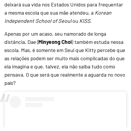
deixará sua vida nos Estados Unidos para frequentar
a mesma escola que sua mãe atendeu, a
Korean
Independent School of Seoul
ou
KISS
.
Apenas por um acaso, seu namorado de longa
distância, Dae (
Minyeong Choi
) também estuda nessa
escola. Mas, é somente em Seul que Kitty percebe que
as relações podem ser muito mais complicadas do que
ela imagina e que, talvez, ela não saiba tudo como
pensava. O que será que realmente a aguarda no novo
país?