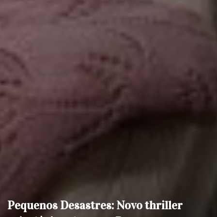
Pequenos Desastres: Novo thriller