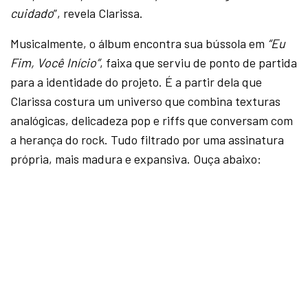
cuidado
”, revela Clarissa.
Musicalmente, o álbum encontra sua bússola em
“Eu
Fim, Você Início”
, faixa que serviu de ponto de partida
para a identidade do projeto. É a partir dela que
Clarissa costura um universo que combina texturas
analógicas, delicadeza pop e riffs que conversam com
a herança do rock. Tudo filtrado por uma assinatura
própria, mais madura e expansiva. Ouça abaixo: