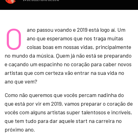
O
ano passou voando e 2019 está logo aí. Um
ano que esperamos que nos traga muitas
coisas boas em nossas vidas, principalmente
no mundo da música. Quem já não está se preparando
e caçando um espacinho no coração para caber novos
artistas que com certeza vão entrar na sua vida no
ano que vem?
Como não queremos que vocês percam nadinha do
que está por vir em 2019, vamos preparar o coração de
vocês com alguns artistas super talentosos e incríveis,
que tem tudo para dar aquele start na carreira no
próximo ano.