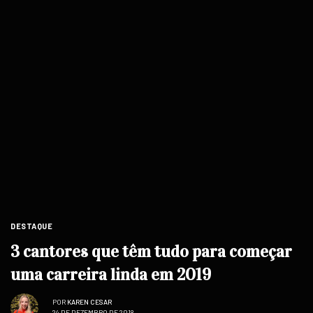
DESTAQUE
3 cantores que têm tudo para começar
uma carreira linda em 2019
POR
KAREN CESAR
24 DE DEZEMBRO DE 2018