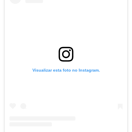
Visualizar esta foto no Instagram.