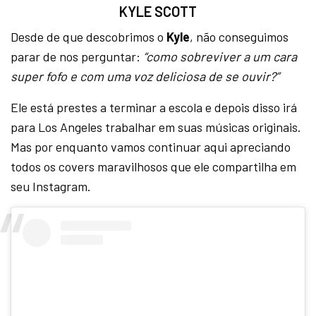
KYLE SCOTT
Desde de que descobrimos o
Kyle
, não conseguimos
parar de nos perguntar:
“como sobreviver a um cara
super fofo e com uma voz deliciosa de se ouvir?”
Ele está prestes a terminar a escola e depois disso irá
para Los Angeles trabalhar em suas músicas originais.
Mas por enquanto vamos continuar aqui apreciando
todos os covers maravilhosos que ele compartilha em
seu Instagram.