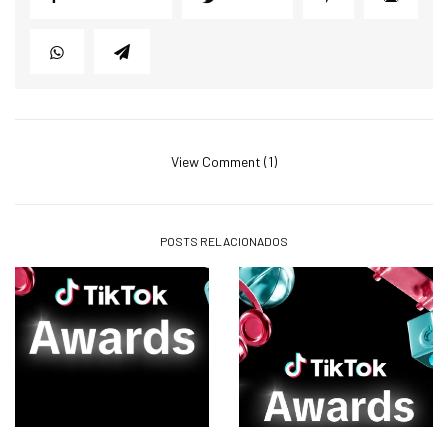
View Comment (1)
POSTS RELACIONADOS