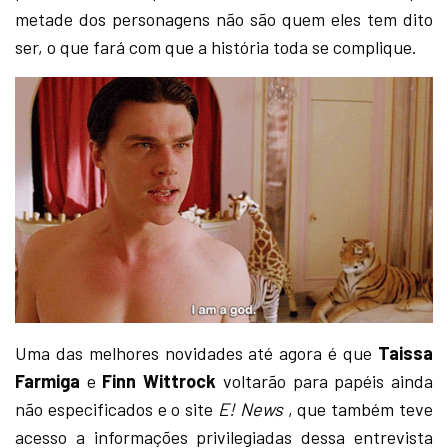
metade dos personagens não são quem eles tem dito
ser, o que fará com que a história toda se complique.
Uma das melhores novidades até agora é que
Taissa
Farmiga
e
Finn Wittrock
voltarão para papéis ainda
não especificados e o site
E! News
, que também teve
acesso a informações privilegiadas dessa entrevista