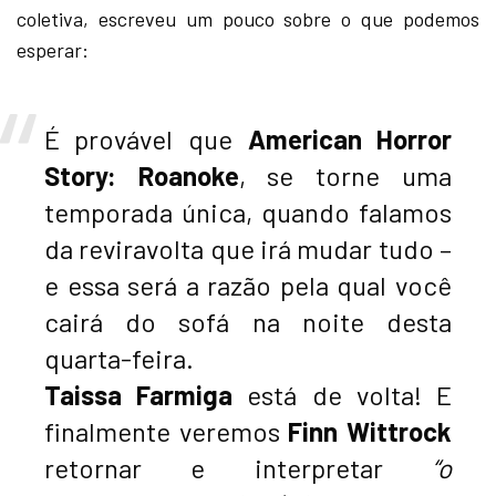
coletiva, escreveu um pouco sobre o que podemos
esperar:
É provável que
American Horror
Story: Roanoke
, se torne uma
temporada única, quando falamos
da reviravolta que irá mudar tudo –
e essa será a razão pela qual você
cairá do sofá na noite desta
quarta-feira.
Taissa Farmiga
está de volta! E
finalmente veremos
Finn Wittrock
retornar e interpretar
“o