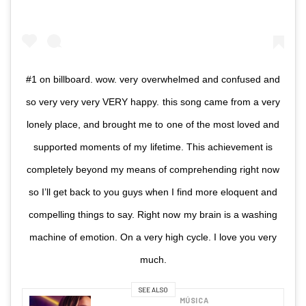
#1 on billboard. wow. very overwhelmed and confused and
so very very very VERY happy. this song came from a very
lonely place, and brought me to one of the most loved and
supported moments of my lifetime. This achievement is
completely beyond my means of comprehending right now
so I’ll get back to you guys when I find more eloquent and
compelling things to say. Right now my brain is a washing
machine of emotion. On a very high cycle. I love you very
much.
SEE ALSO
MÚSICA