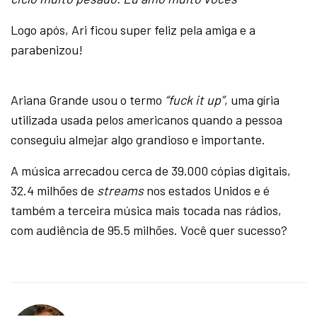
Logo após, Ari ficou super feliz pela amiga e a
parabenizou!
Ariana Grande usou o termo
“fuck it up”
, uma gíria
utilizada usada pelos americanos quando a pessoa
conseguiu almejar algo grandioso e importante.
A música arrecadou cerca de 39.000 cópias digitais,
32.4 milhões de
streams
nos estados Unidos e é
também a terceira música mais tocada nas rádios,
com audiência de 95.5 milhões. Você quer sucesso?