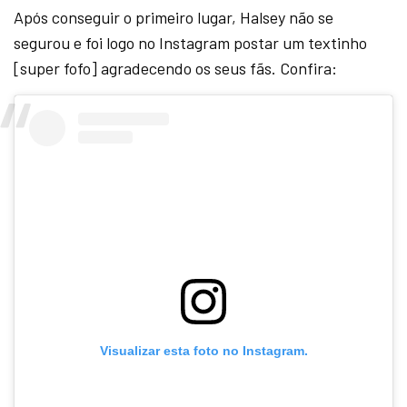
Após conseguir o primeiro lugar, Halsey não se
segurou e foi logo no Instagram postar um textinho
[super fofo] agradecendo os seus fãs. Confira:
Visualizar esta foto no Instagram.