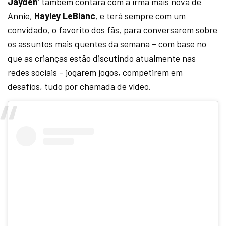
Jayden
‘ também contará com a irmã mais nova de
Annie,
Hayley LeBlanc
, e terá sempre com um
convidado, o favorito dos fãs, para conversarem sobre
os assuntos mais quentes da semana – com base no
que as crianças estão discutindo atualmente nas
redes sociais – jogarem jogos, competirem em
desafios, tudo por chamada de vídeo.