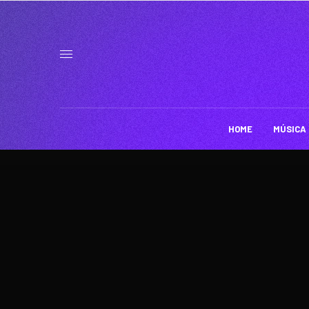
HOME
MÚSICA