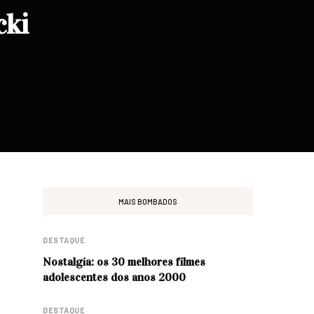
cki
MAIS BOMBADOS
DESTAQUE
Nostalgia: os 30 melhores filmes
adolescentes dos anos 2000
DESTAQUE