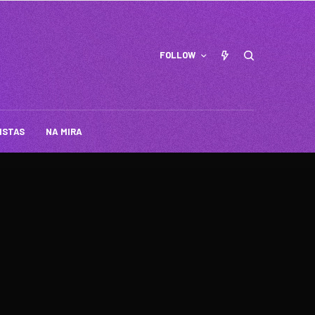
FOLLOW
ISTAS
NA MIRA