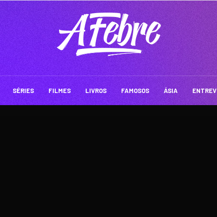
SÉRIES
FILMES
LIVROS
FAMOSOS
ÁSIA
ENTREV