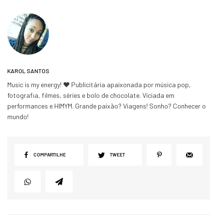
KAROL SANTOS
Music is my energy! ♥ Publicitária apaixonada por música pop,
fotografia, filmes, séries e bolo de chocolate. Viciada em
performances e HIMYM. Grande paixão? Viagens! Sonho? Conhecer o
mundo!
COMPARTILHE
TWEET