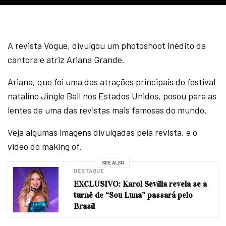
A revista Vogue, divulgou um photoshoot inédito da
cantora e atriz Ariana Grande.
Ariana, que foi uma das atrações principais do festival
natalino Jingle Ball nos Estados Unidos, posou para as
lentes de uma das revistas mais famosas do mundo.
Veja algumas imagens divulgadas pela revista, e o
video do making of.
SEE ALSO
DESTAQUE
EXCLUSIVO: Karol Sevilla revela se a
turnê de “Sou Luna” passará pelo
Brasil