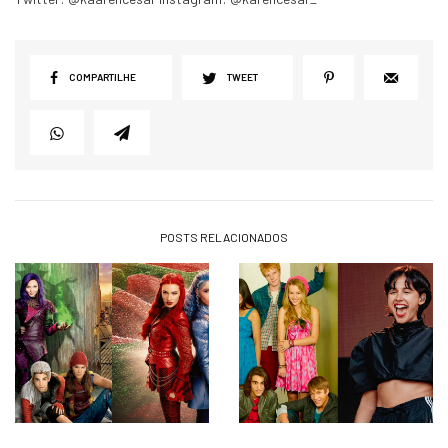
COMPARTILHE
TWEET
POSTS RELACIONADOS