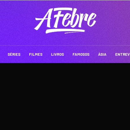
SÉRIES
FILMES
LIVROS
FAMOSOS
ÁSIA
ENTREV