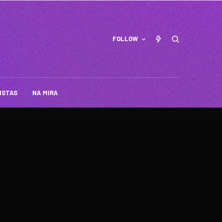
FOLLOW
ISTAS
NA MIRA