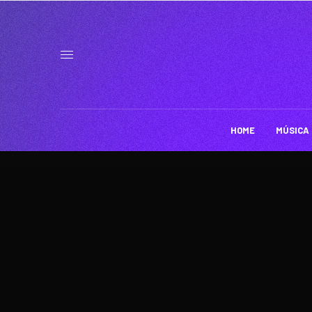
HOME
MÚSICA