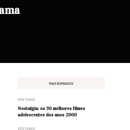
rama
MAIS BOMBADOS
DESTAQUE
Nostalgia: os 30 melhores filmes
adolescentes dos anos 2000
DESTAQUE