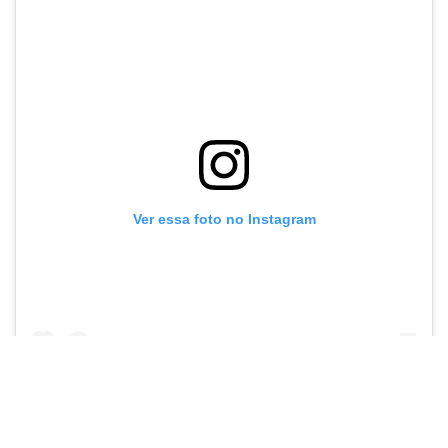
Ver essa foto no Instagram