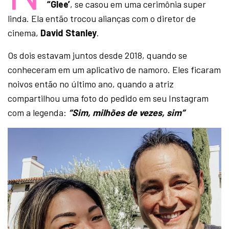
“Glee’
, se casou em uma cerimônia super
linda. Ela então trocou alianças com o diretor de
cinema,
David Stanley
.
Os dois estavam juntos desde 2018, quando se
conheceram em um aplicativo de namoro. Eles ficaram
noivos então no último ano, quando a atriz
compartilhou uma foto do pedido em seu Instagram
com a legenda:
“Sim, milhões de vezes, sim”