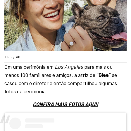
Instagram
Em uma cerimônia em
Los Angeles
para mais ou
menos 100 familiares e amigos, a atriz de
“Glee”
se
casou com o diretor e então compartilhou algumas
fotos da cerimônia.
CONFIRA MAIS FOTOS AQUI!