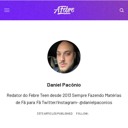
Daniel Pacônio
Redator do Febre Teen desde 2013 Sempre Fazendo Matérias
de Fã para Fã Twitter/Instagram- @danielpaconios
3373 ARTICLES PUBLISHED
FOLLOW: