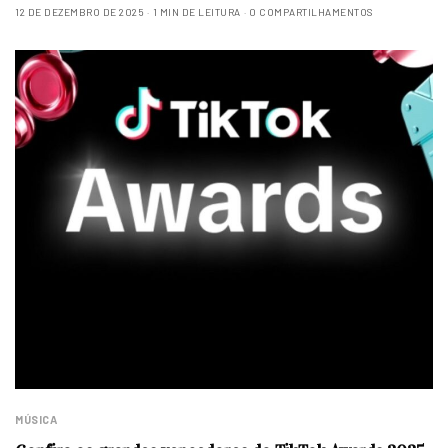
12 DE DEZEMBRO DE 2025
1 MIN DE LEITURA
0 COMPARTILHAMENTOS
MÚSICA