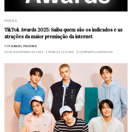
MÚSICA
TikTok Awards 2025: Saiba quem são os indicados e as
atrações da maior premiação da internet
POR
DANIEL PACÔNIO
26 DE NOVEMBRO DE 2025
2 MINS DE LEITURA
0 COMPARTILHAMENTOS