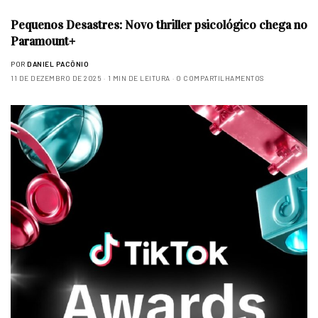
Pequenos Desastres: Novo thriller psicológico chega no
Paramount+
POR
DANIEL PACÔNIO
11 DE DEZEMBRO DE 2025
1 MIN DE LEITURA
0 COMPARTILHAMENTOS