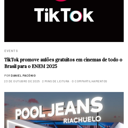
EVENTS
TikTok promove aulões gratuitos em cinemas de todo o
Brasil para o ENEM 2025
POR
DANIEL PACÔNIO
23 DE OUTUBRO DE 2025
2 MINS DE LEITURA
0 COMPARTILHAMENTOS