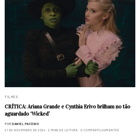
FILMES
CRÍTICA: Ariana Grande e Cynthia Erivo brilham no tão
aguardado ‘Wicked’
POR
DANIEL PACÔNIO
21 DE NOVEMBRO DE 2024
2 MINS DE LEITURA
0 COMPARTILHAMENTOS