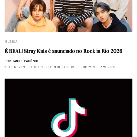
MÚSICA
É REAL! Stray Kids é anunciado no Rock in Rio 2026
POR
DANIEL PACÔNIO
25 DE NOVEMBRO DE 2025
1 MIN DE LEITURA
0 COMPARTILHAMENTOS