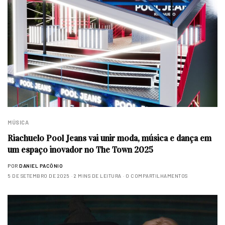
MÚSICA
Riachuelo Pool Jeans vai unir moda, música e dança em
um espaço inovador no The Town 2025
POR
DANIEL PACÔNIO
5 DE SETEMBRO DE 2025
2 MINS DE LEITURA
0 COMPARTILHAMENTOS