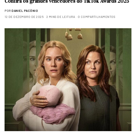
Confira os grandes vencedores do TikTok Awards 2025
POR
DANIEL PACÔNIO
12 DE DEZEMBRO DE 2025
2 MINS DE LEITURA
0 COMPARTILHAMENTOS