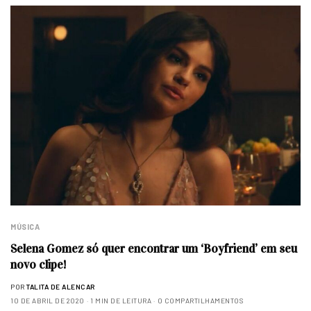
MÚSICA
Selena Gomez só quer encontrar um ‘Boyfriend’ em seu
novo clipe!
POR
TALITA DE ALENCAR
10 DE ABRIL DE 2020
1 MIN DE LEITURA
0 COMPARTILHAMENTOS