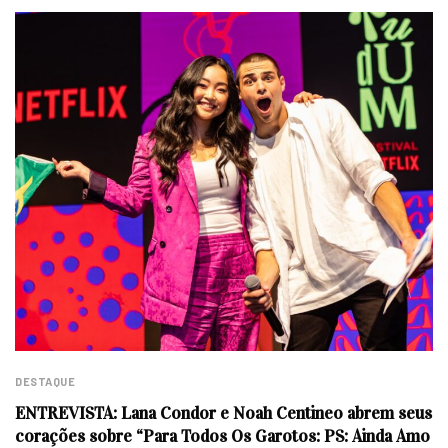
DESTAQUE
ENTREVISTA: Lana Condor e Noah Centineo abrem seus
corações sobre “Para Todos Os Garotos: PS: Ainda Amo