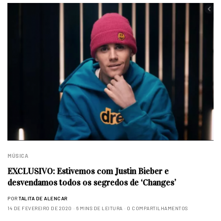
MÚSICA
EXCLUSIVO: Estivemos com Justin Bieber e
desvendamos todos os segredos de ‘Changes’
POR
TALITA DE ALENCAR
14 DE FEVEREIRO DE 2020
6 MINS DE LEITURA
0 COMPARTILHAMENTOS