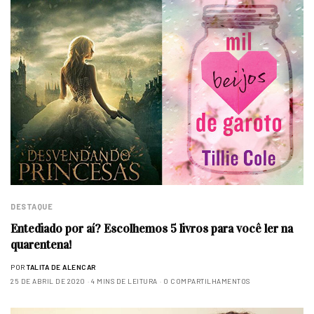
DESTAQUE
Entediado por aí? Escolhemos 5 livros para você ler na
quarentena!
POR
TALITA DE ALENCAR
25 DE ABRIL DE 2020
4 MINS DE LEITURA
0 COMPARTILHAMENTOS