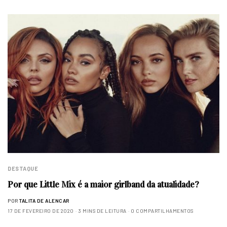
DESTAQUE
Por que Little Mix é a maior girlband da atualidade?
POR
TALITA DE ALENCAR
17 DE FEVEREIRO DE 2020
3 MINS DE LEITURA
0 COMPARTILHAMENTOS