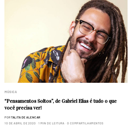
MÚSICA
“Pensamentos Soltos”, de Gabriel Elias é tudo o que
você precisa ver!
POR
TALITA DE ALENCAR
10 DE ABRIL DE 2020
1 MIN DE LEITURA
0 COMPARTILHAMENTOS