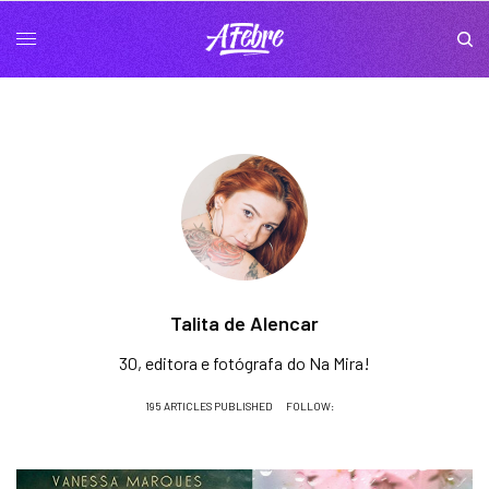
Talita de Alencar
30, editora e fotógrafa do Na Mira!
195 ARTICLES PUBLISHED
FOLLOW: