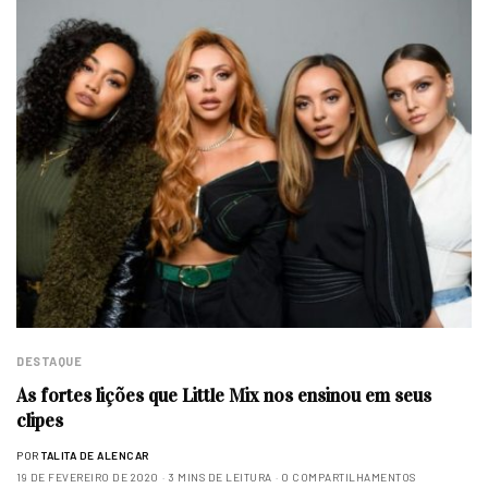
DESTAQUE
As fortes lições que Little Mix nos ensinou em seus
clipes
POR
TALITA DE ALENCAR
19 DE FEVEREIRO DE 2020
3 MINS DE LEITURA
0 COMPARTILHAMENTOS