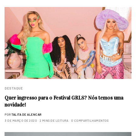
DESTAQUE
Quer ingresso para o Festival GRLS? Nós temos uma
novidade!
POR
TALITA DE ALENCAR
3 DE MARÇO DE 2020
2 MINS DE LEITURA
0 COMPARTILHAMENTOS