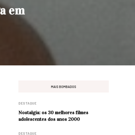
ga em
MAIS BOMBADOS
DESTAQUE
Nostalgia: os 30 melhores filmes
adolescentes dos anos 2000
DESTAQUE