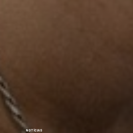
NOTÍCIAS