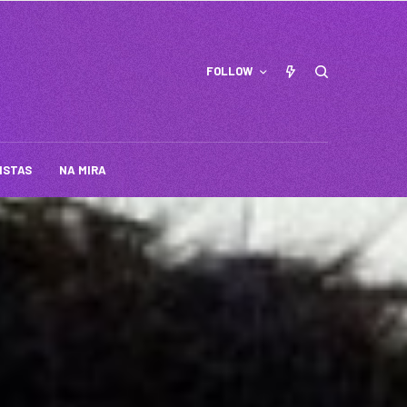
FOLLOW
ISTAS
NA MIRA