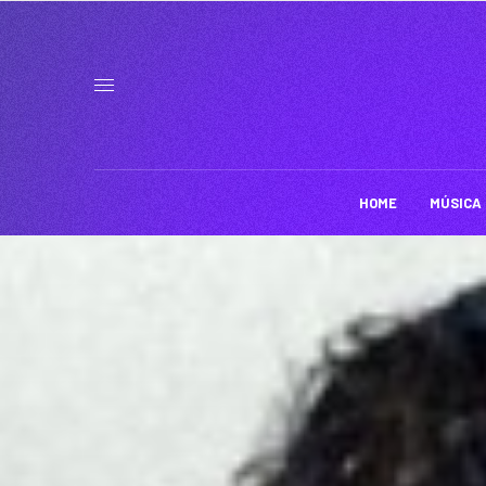
HOME
MÚSICA