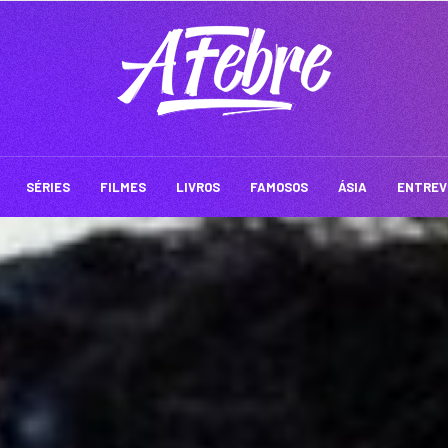
SÉRIES
FILMES
LIVROS
FAMOSOS
ÁSIA
ENTREV