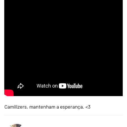
Camilizers, mantenham a esperança. <3