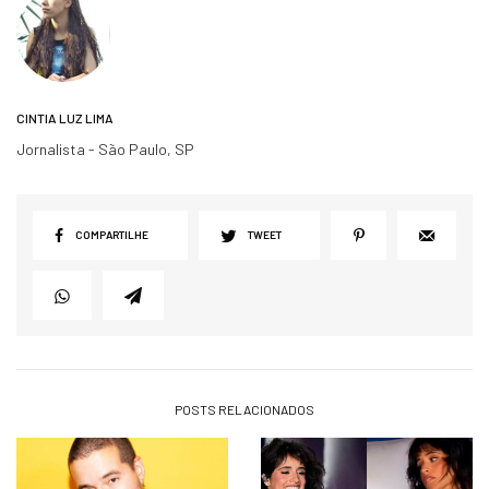
CINTIA LUZ LIMA
Jornalista - São Paulo, SP
COMPARTILHE
TWEET
POSTS RELACIONADOS