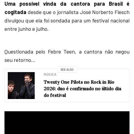
Uma possível vinda da cantora para Brasil é
cogitada
desde que o jornalista José Norberto Flesch
divulgou que ela foi sondada para um festival nacional
entre junho e julho.
Questionada pelo Febre Teen, a cantora não negou
seu retorno…
SEE ALSO
MÚSICA
Twenty One Pilots no Rock in Rio
2026: duo é confirmado no últido dia
do festival