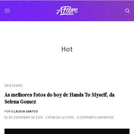
Hot
DESTAQUE
As melhores fotos do boy de Hands To Myself, da
Selena Gomez
POR
CLÁUDIA SANTOS
22 DE DEZEMBRO DE 2015
2 MINS DE LEITURA
0 COMPARTILHAMENTOS