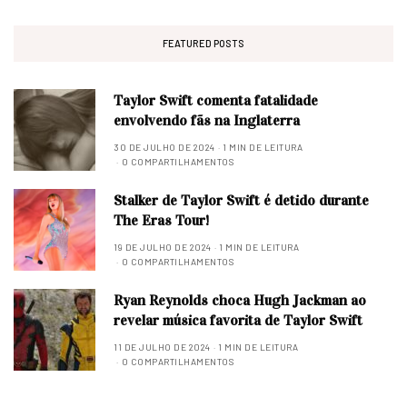
FEATURED POSTS
Taylor Swift comenta fatalidade
envolvendo fãs na Inglaterra
30 DE JULHO DE 2024
1 MIN DE LEITURA
0 COMPARTILHAMENTOS
Stalker de Taylor Swift é detido durante
The Eras Tour!
19 DE JULHO DE 2024
1 MIN DE LEITURA
0 COMPARTILHAMENTOS
Ryan Reynolds choca Hugh Jackman ao
revelar música favorita de Taylor Swift
11 DE JULHO DE 2024
1 MIN DE LEITURA
0 COMPARTILHAMENTOS