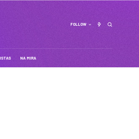
FOLLOW
ISTAS
NA MIRA