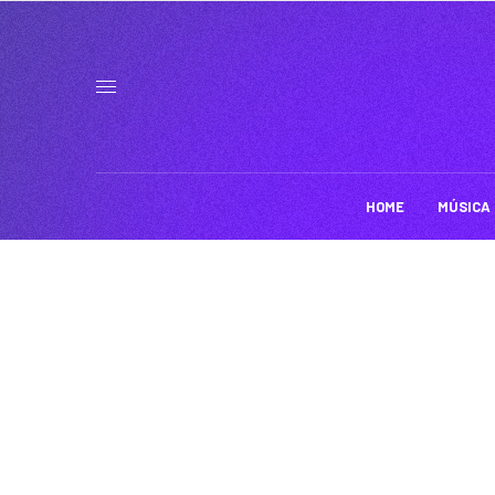
HOME
MÚSICA