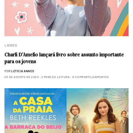
LIVROS
Charli D’Amelio lançará livro sobre assunto importante
para os jovens
POR
LETICIA ANNES
25 DE AGOSTO DE 2020
2 MINS DE LEITURA
0 COMPARTILHAMENTOS