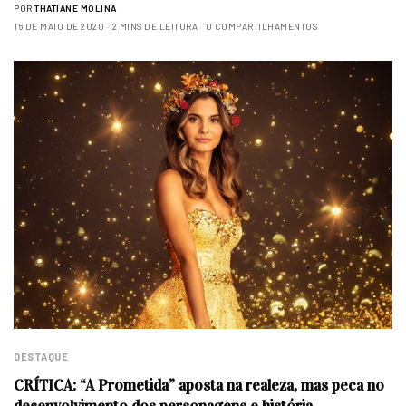
POR
THATIANE MOLINA
16 DE MAIO DE 2020
2 MINS DE LEITURA
0 COMPARTILHAMENTOS
DESTAQUE
CRÍTICA: “A Prometida” aposta na realeza, mas peca no