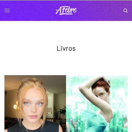
Livros