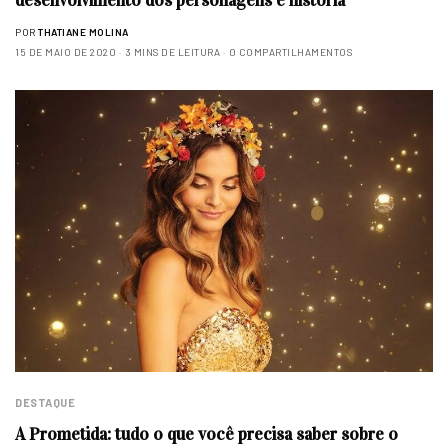
desenvolvimento dos personagens e história
POR
THATIANE MOLINA
15 DE MAIO DE 2020
3 MINS DE LEITURA
0 COMPARTILHAMENTOS
DESTAQUE
A Prometida: tudo o que você precisa saber sobre o