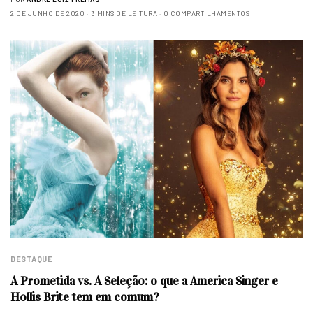
2 DE JUNHO DE 2020
3 MINS DE LEITURA
0 COMPARTILHAMENTOS
DESTAQUE
A Prometida vs. A Seleção: o que a America Singer e
Hollis Brite tem em comum?