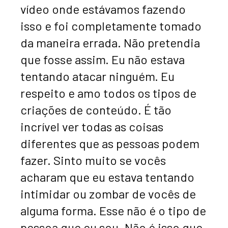
vídeo onde estávamos fazendo
isso e foi completamente tomado
da maneira errada. Não pretendia
que fosse assim. Eu não estava
tentando atacar ninguém. Eu
respeito e amo todos os tipos de
criações de conteúdo. É tão
incrível ver todas as coisas
diferentes que as pessoas podem
fazer. Sinto muito se vocês
acharam que eu estava tentando
intimidar ou zombar de vocês de
alguma forma. Esse não é o tipo de
pessoa que eu sou. Não é isso que