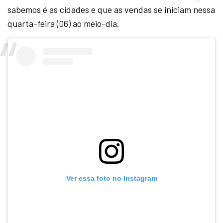
sabemos é as cidades e que as vendas se iniciam nessa
quarta-feira (06) ao meio-dia.
Ver essa foto no Instagram