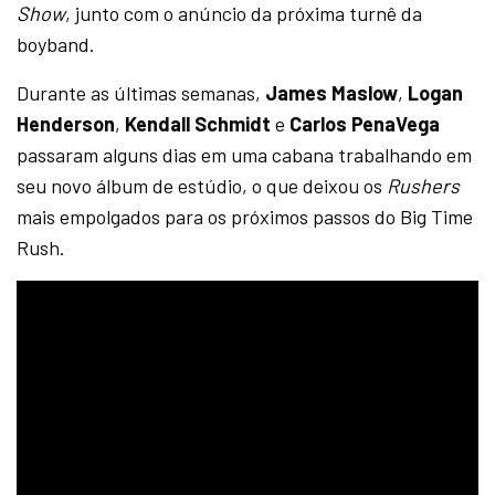
Show
, junto com o anúncio da próxima turnê da
boyband.
Durante as últimas semanas,
James Maslow
,
Logan
Henderson
,
Kendall Schmidt
e
Carlos PenaVega
passaram alguns dias em uma cabana trabalhando em
seu novo álbum de estúdio, o que deixou os
Rushers
mais empolgados para os próximos passos do Big Time
Rush.