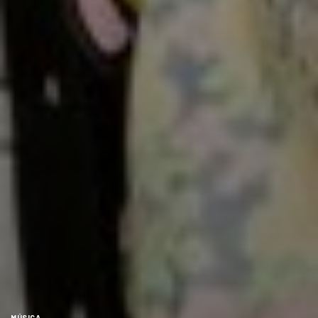
MÚSICA