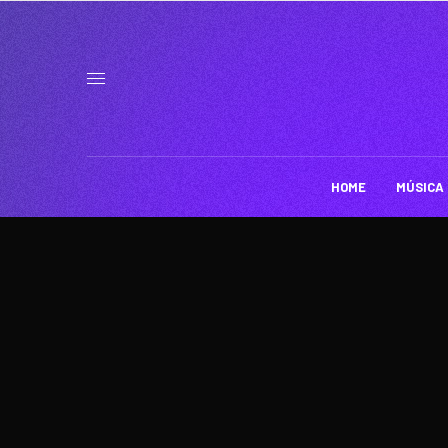
HOME
MÚSICA