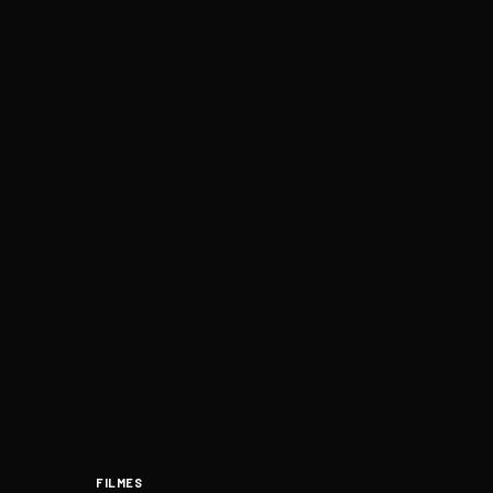
FILMES