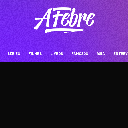
SÉRIES
FILMES
LIVROS
FAMOSOS
ÁSIA
ENTREV