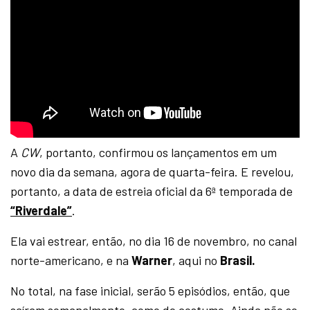
A
CW
, portanto, confirmou os lançamentos em um
novo dia da semana, agora de quarta-feira. E revelou,
portanto, a data de estreia oficial da 6ª temporada de
“Riverdale”
.
Ela vai estrear, então, no dia 16 de novembro, no canal
norte-americano, e na
Warner
, aqui no
Brasil.
No total, na fase inicial, serão 5 episódios, então, que