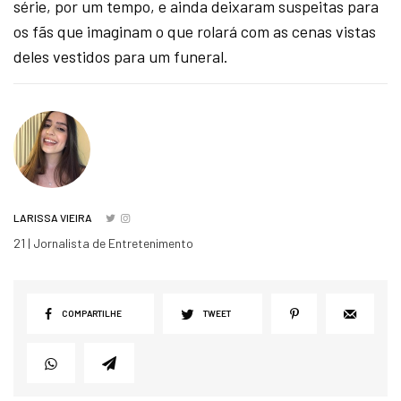
série, por um tempo, e ainda deixaram suspeitas para
os fãs que imaginam o que rolará com as cenas vistas
deles vestidos para um funeral.
LARISSA VIEIRA
21 | Jornalista de Entretenimento
COMPARTILHE
TWEET