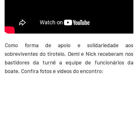
Como forma de apoio e solidariedade aos
sobreviventes do tiroteio, Demi e Nick receberam nos
bastidores da turnê a equipe de funcionários da
boate. Confira fotos e vídeos do encontro: