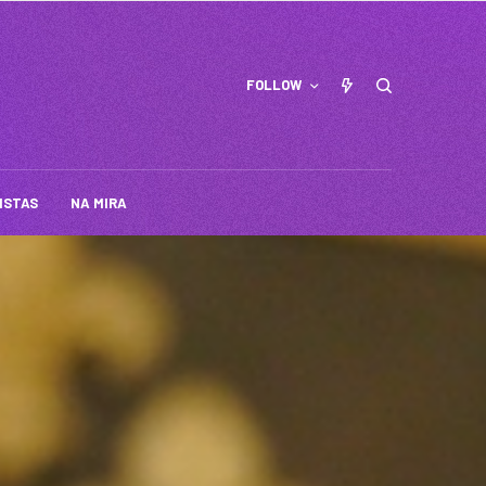
FOLLOW
ISTAS
NA MIRA