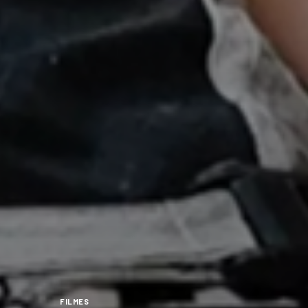
FILMES