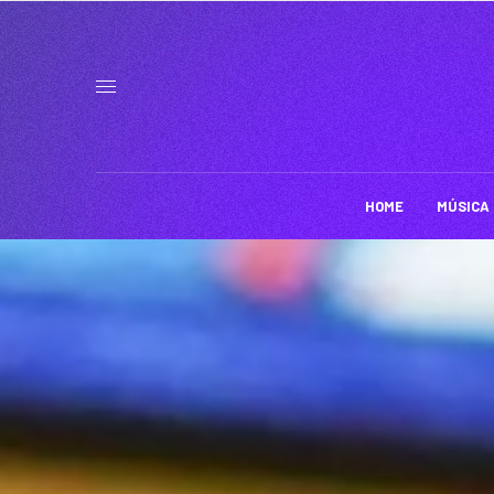
HOME
MÚSICA