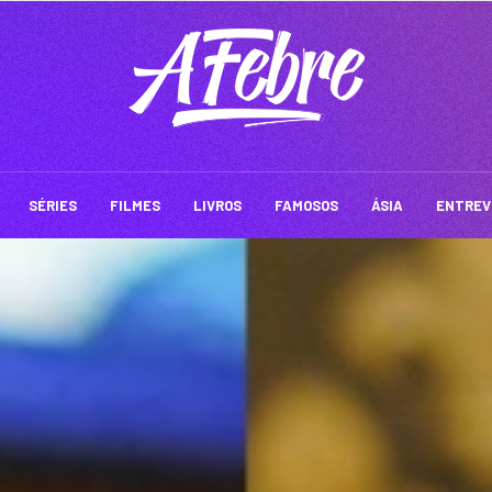
SÉRIES
FILMES
LIVROS
FAMOSOS
ÁSIA
ENTREV