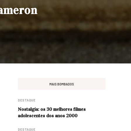
Cameron
MAIS BOMBADOS
DESTAQUE
Nostalgia: os 30 melhores filmes
adolescentes dos anos 2000
DESTAQUE