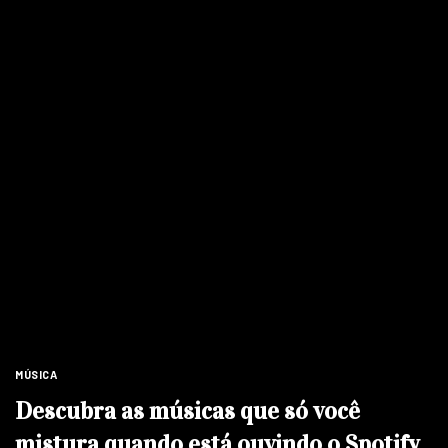
MÚSICA
Descubra as músicas que só você
mistura quando está ouvindo o Spotify