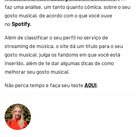
faz uma análise, um tanto quanto cômica, sobre o seu
gosto musical, de acordo com o que você ouve
no
Spotify.
Além de classificar o seu perfil no serviço de
streaming de música, o site dá um título para o seu
gosto musical, julga os fandoms em que você está
inserido, além de te dar algumas dicas de como
melhorar seu gosto musical.
Não perca tempo e faça seu teste
AQUI
.