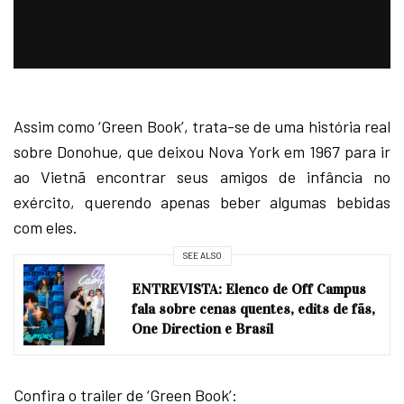
Assim como ‘Green Book’, trata-se de uma história real
sobre Donohue, que deixou Nova York em 1967 para ir
ao Vietnã encontrar seus amigos de infância no
exército, querendo apenas beber algumas bebidas
com eles.
SEE ALSO
ENTREVISTA: Elenco de Off Campus
fala sobre cenas quentes, edits de fãs,
One Direction e Brasil
Confira o trailer de ‘Green Book’: