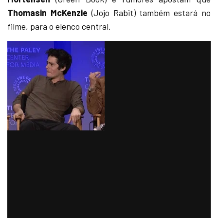
Thomasin McKenzie
(Jojo Rabit) também estará no
filme, para o elenco central.