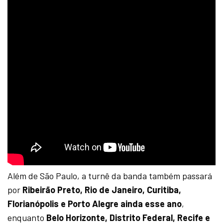
Além de São Paulo, a turnê da banda também passará
por
Ribeirão Preto, Rio de Janeiro, Curitiba,
Florianópolis e Porto Alegre ainda esse ano
,
enquanto
Belo Horizonte, Distrito Federal, Recife e