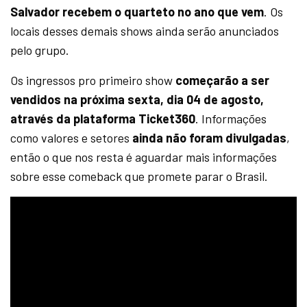
Salvador recebem o quarteto no ano que vem
. Os
locais desses demais shows ainda serão anunciados
pelo grupo.
Os ingressos pro primeiro show
começarão a ser
vendidos na próxima sexta, dia 04 de agosto,
através da plataforma Ticket360
. Informações
como valores e setores
ainda não foram divulgadas
,
então o que nos resta é aguardar mais informações
sobre esse comeback que promete parar o Brasil.