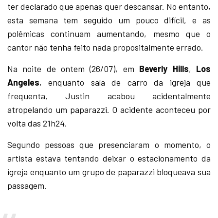
ter declarado que apenas quer descansar. No entanto,
esta semana tem seguido um pouco difícil, e as
polêmicas continuam aumentando, mesmo que o
cantor não tenha feito nada propositalmente errado.
Na noite de ontem (26/07), em
Beverly Hills
,
Los
Angeles
, enquanto saía de carro da igreja que
frequenta, Justin acabou acidentalmente
atropelando um paparazzi. O acidente aconteceu por
volta das 21h24.
Segundo pessoas que presenciaram o momento, o
artista estava tentando deixar o estacionamento da
igreja enquanto um grupo de paparazzi bloqueava sua
passagem.