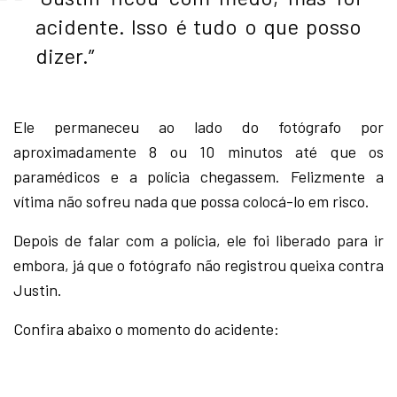
acidente. Isso é tudo o que posso
dizer.”
Ele permaneceu ao lado do fotógrafo por
aproximadamente 8 ou 10 minutos até que os
paramédicos e a polícia chegassem. Felizmente a
vítima não sofreu nada que possa colocá-lo em risco.
Depois de falar com a polícia, ele foi liberado para ir
embora, já que o fotógrafo não registrou queixa contra
Justin.
Confira abaixo o momento do acidente: