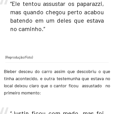
“Ele tentou assustar os paparazzi,
mas quando chegou perto acabou
batendo em um deles que estava
no caminho.”
(Reprodução/Foto)
Bieber desceu do carro assim que descobriu o que
tinha acontecido, e outra testemunha que estava no
local deixou claro que o cantor ficou assustado no
primeiro momento:
“Justin ficou com medo, mas foi