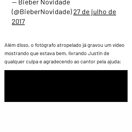
— Bieber Novidade
(@BieberNovidade)
27 de julho de
2017
Além disso, o fotógrafo atropelado já gravou um vídeo
mostrando que estava bem, livrando Justin de
qualquer culpa e agradecendo ao cantor pela ajuda: