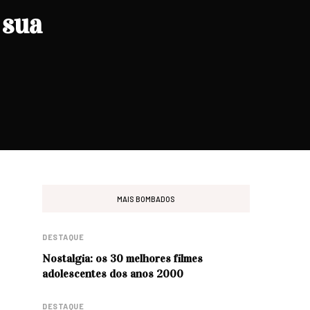
 sua
MAIS BOMBADOS
DESTAQUE
Nostalgia: os 30 melhores filmes
adolescentes dos anos 2000
DESTAQUE