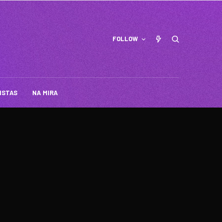
FOLLOW
ISTAS
NA MIRA