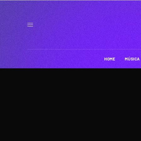
HOME
MÚSICA