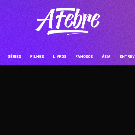
SÉRIES
FILMES
LIVROS
FAMOSOS
ÁSIA
ENTREV